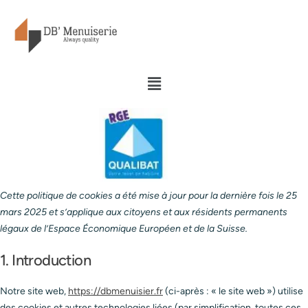
Cette politique de cookies a été mise à jour pour la dernière fois le 25
mars 2025 et s’applique aux citoyens et aux résidents permanents
légaux de l’Espace Économique Européen et de la Suisse.
1. Introduction
Notre site web,
https://dbmenuisier.fr
(ci-après : « le site web ») utilise
des cookies et autres technologies liées (par simplification, toutes ces