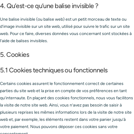
4. Qu’est-ce qu’une balise invisible ?
Une balise invisible (ou balise web) est un petit morceau de texte ou
d’image invisible sur un site web, utilisé pour suivre le trafic sur un site
web. Pour ce faire, diverses données vous concernant sont stockées à
l’aide de balises invisibles.
5. Cookies
5.1 Cookies techniques ou fonctionnels
Certains cookies assurent le fonctionnement correct de certaines
parties du site web et la prise en compte de vos préférences en tant
qu’internaute. En plaçant des cookies fonctionnels, nous vous facilitons
la visite de notre site web. Ainsi, vous n’avez pas besoin de saisir à
plusieurs reprises les mêmes informations lors de la visite de notre site
web et, par exemple, les éléments restent dans votre panier jusqu’à
votre paiement. Nous pouvons déposer ces cookies sans votre
consentement.