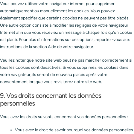
Vous pouvez utiliser votre navigateur internet pour supprimer
automatiquement ou manuellement les cookies. Vous pouvez
également spécifier que certains cookies ne peuvent pas être placés.
Une autre option consiste à modifier les réglages de votre navigateur
Internet afin que vous receviez un message à chaque fois qu’un cookie
est placé. Pour plus d’informations sur ces options, reportez-vous aux
instructions de la section Aide de votre navigateur.
Veuillez noter que notre site web peut ne pas marcher correctement si
tous les cookies sont désactivés. Si vous supprimez les cookies dans
votre navigateur, ils seront de nouveau placés après votre
consentement lorsque vous revisiterez notre site web.
9. Vos droits concernant les données
personnelles
Vous avez les droits suivants concernant vos données personnelles :
Vous avez le droit de savoir pourquoi vos données personnelles