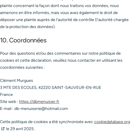
plainte concernant la façon dont nous traitons vos données, nous
aimerions en être informés, mais vous avez également le droit de
déposer une plainte auprès de l’autorité de contrôle (l’autorité chargée
de la protection des données).
10. Coordonnées
Pour des questions et/ou des commentaires sur notre politique de
cookies et cette déclaration, veuillez nous contacter en utilisant les
coordonnées suivantes :
Clément Murgues
3 MTE DES ECOLES, 42220 SAINT-SAUVEUR-EN-RUE
France
Site web :
https://dbmenuisier.fr
E-mail :
db-menuiserie@
hotmail.com
Cette politique de cookies a été synchronisée avec
cookiedatabase.org
le 29 avril 2025.