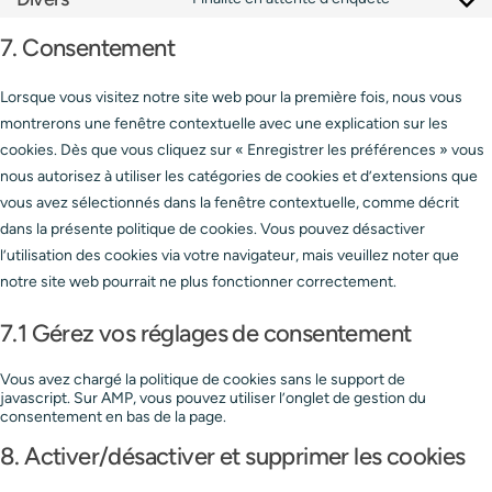
7. Consentement
Lorsque vous visitez notre site web pour la première fois, nous vous
montrerons une fenêtre contextuelle avec une explication sur les
cookies. Dès que vous cliquez sur « Enregistrer les préférences » vous
nous autorisez à utiliser les catégories de cookies et d’extensions que
vous avez sélectionnés dans la fenêtre contextuelle, comme décrit
dans la présente politique de cookies. Vous pouvez désactiver
l’utilisation des cookies via votre navigateur, mais veuillez noter que
notre site web pourrait ne plus fonctionner correctement.
7.1 Gérez vos réglages de consentement
Vous avez chargé la politique de cookies sans le support de
javascript. Sur AMP, vous pouvez utiliser l’onglet de gestion du
consentement en bas de la page.
8. Activer/désactiver et supprimer les cookies