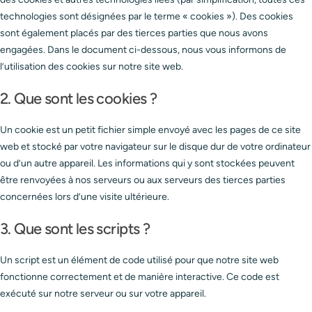
technologies sont désignées par le terme « cookies »). Des cookies
sont également placés par des tierces parties que nous avons
engagées. Dans le document ci-dessous, nous vous informons de
l’utilisation des cookies sur notre site web.
2. Que sont les cookies ?
Un cookie est un petit fichier simple envoyé avec les pages de ce site
web et stocké par votre navigateur sur le disque dur de votre ordinateur
ou d’un autre appareil. Les informations qui y sont stockées peuvent
être renvoyées à nos serveurs ou aux serveurs des tierces parties
concernées lors d’une visite ultérieure.
3. Que sont les scripts ?
Un script est un élément de code utilisé pour que notre site web
fonctionne correctement et de manière interactive. Ce code est
exécuté sur notre serveur ou sur votre appareil.