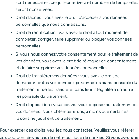
sont nécessaires, ce qui leur arrivera et combien de temps elles
seront conservées.
Droit d’accès : vous avez le droit d’accéder à vos données
personnelles que nous connaissons.
Droit de rectification : vous avez le droit à tout moment de
compléter, corriger, faire supprimer ou bloquer vos données
personnelles.
Si vous nous donnez votre consentement pour le traitement de
vos données, vous avez le droit de révoquer ce consentement
et de faire supprimer vos données personnelles.
Droit de transférer vos données : vous avez le droit de
demander toutes vos données personnelles au responsable du
traitement et de les transférer dans leur intégralité à un autre
responsable du traitement.
Droit d’opposition : vous pouvez vous opposer au traitement de
vos données. Nous obtempérerons, à moins que certaines
raisons ne justifient ce traitement.
Pour exercer ces droits, veuillez nous contacter. Veuillez vous référer
aux coordonnées au bas de cette politique de cookies. Si vous avez une